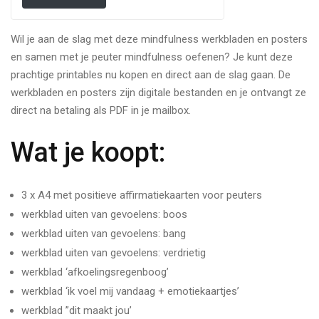
Wil je aan de slag met deze mindfulness werkbladen en posters
en samen met je peuter mindfulness oefenen? Je kunt deze
prachtige printables nu kopen en direct aan de slag gaan. De
werkbladen en posters zijn digitale bestanden en je ontvangt ze
direct na betaling als PDF in je mailbox.
Wat je koopt:
3 x A4 met positieve affirmatiekaarten voor peuters
werkblad uiten van gevoelens: boos
werkblad uiten van gevoelens: bang
werkblad uiten van gevoelens: verdrietig
werkblad ‘afkoelingsregenboog’
werkblad ‘ik voel mij vandaag + emotiekaartjes’
werkblad ”dit maakt jou’