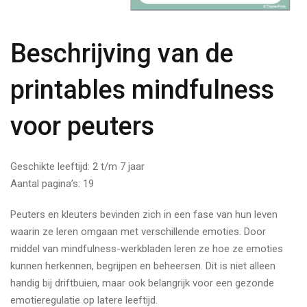
Beschrijving van de
printables mindfulness
voor peuters
Geschikte leeftijd: 2 t/m 7 jaar
Aantal pagina’s: 19
Peuters en kleuters bevinden zich in een fase van hun leven
waarin ze leren omgaan met verschillende emoties. Door
middel van mindfulness-werkbladen leren ze hoe ze emoties
kunnen herkennen, begrijpen en beheersen. Dit is niet alleen
handig bij driftbuien, maar ook belangrijk voor een gezonde
emotieregulatie op latere leeftijd.