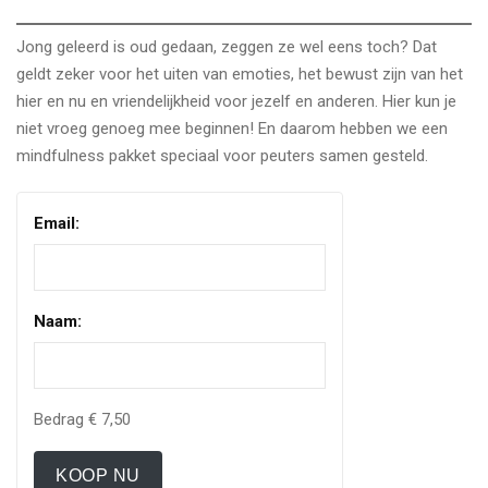
Jong geleerd is oud gedaan, zeggen ze wel eens toch? Dat
geldt zeker voor het uiten van emoties, het bewust zijn van het
hier en nu en vriendelijkheid voor jezelf en anderen. Hier kun je
niet vroeg genoeg mee beginnen! En daarom hebben we een
mindfulness pakket speciaal voor peuters samen gesteld.
Email:
Naam:
Bedrag
€ 7,50
KOOP NU