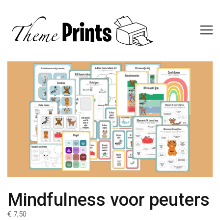
Mindfulness voor peuters
€ 7,50